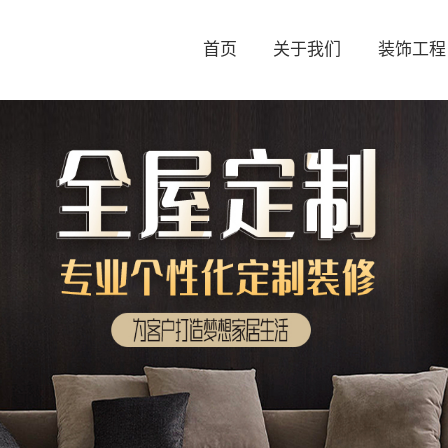
首页
关于我们
装饰工程