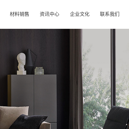
材料销售
资讯中心
企业文化
联系我们