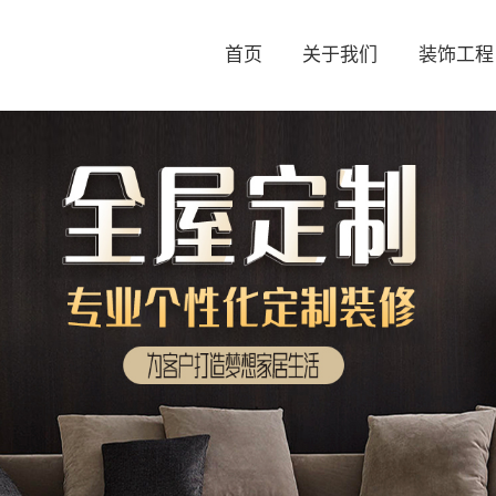
首页
关于我们
装饰工程