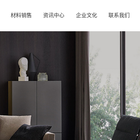
材料销售
资讯中心
企业文化
联系我们