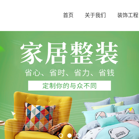
首页
关于我们
装饰工程