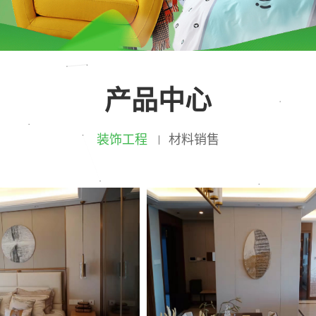
产品中心
装饰工程
材料销售