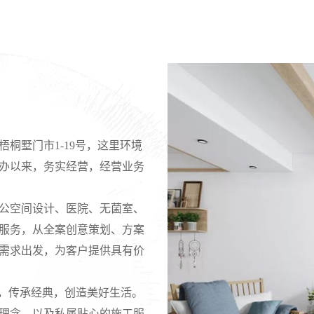
墅门市1-19号，这里环境
办以来，务实经营，经营业务
公空间设计、医院、无菌室、
服务，从全案创意策划、方案
需求出发，为客户提供具有价
，传承经典，创造美好生活。
理念、以及私属贴心的施工服