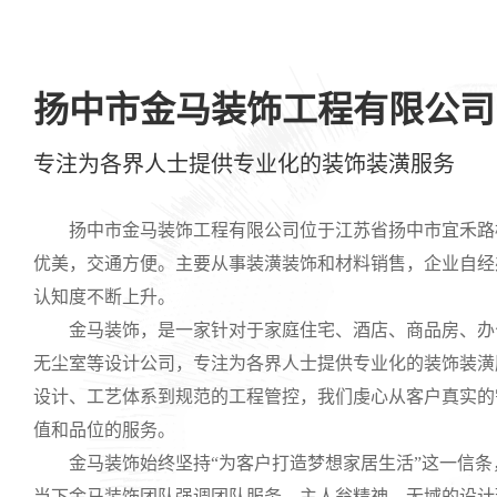
扬中市金马装饰工程有限公司
专注为各界人士提供专业化的装饰装潢服务
扬中市金马装饰工程有限公司位于江苏省扬中市宜禾路梧桐
优美，交通方便。主要从事装潢装饰和材料销售，企业自经
认知度不断上升。
金马装饰，是一家针对于家庭住宅、酒店、商品房、办
无尘室等设计公司，专注为各界人士提供专业化的装饰装潢
设计、工艺体系到规范的工程管控，我们虔心从客户真实的
值和品位的服务。
金马装饰始终坚持“为客户打造梦想家居生活”这一信条
当下金马装饰团队强调团队服务、主人翁精神、无域的设计