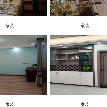
家装
家装
家装
家装