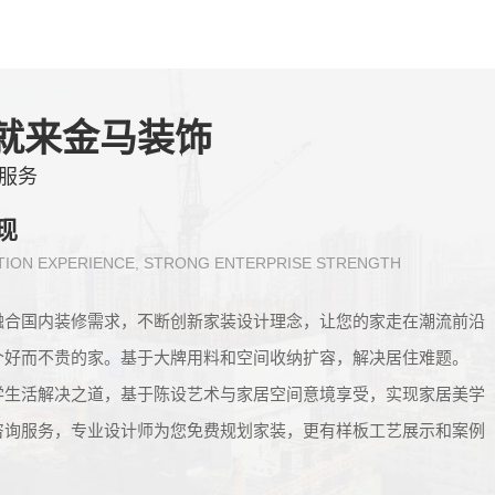
就来金马装饰
服务
现
ION EXPERIENCE, STRONG ENTERPRISE STRENGTH
融合国内装修需求，不断创新家装设计理念，让您的家走在潮流前沿
个好而不贵的家。基于大牌用料和空间收纳扩容，解决居住难题。
学生活解决之道，基于陈设艺术与家居空间意境享受，实现家居美学
咨询服务，专业设计师为您免费规划家装，更有样板工艺展示和案例