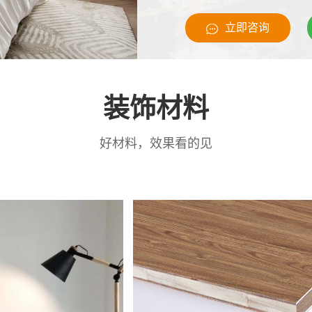
立即咨询
装饰材料
好材料，效果看的见