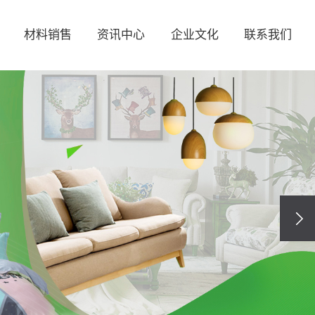
材料销售
资讯中心
企业文化
联系我们